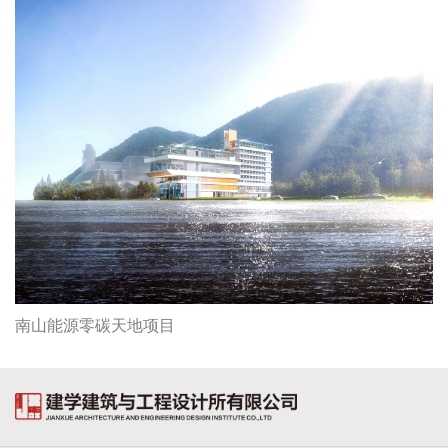
南山能源零碳天地项目