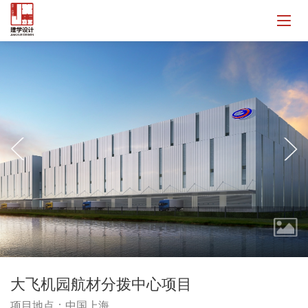
大飞机园航材分拨中心项目
项目地点：中国上海