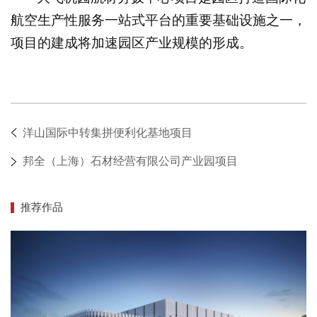
航空生产性服务一站式平台的重要基础设施之一，
项目的建成将加速园区产业规模的形成。
洋山国际中转集拼便利化基地项目
邦全（上海）石材经营有限公司产业园项目
推荐作品