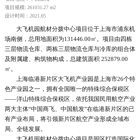
项目规模: 261031.27 m2
设计时间：2021.05
大飞机园航材分拨中心项目位于上海市浦东机
场南侧，总用地面积为131446.00㎡。项目由四栋
三层物流仓库、两栋三层物流仓库与冷库的组合体
及附属建、构筑物构成，总建筑面积 252879.00
㎡。
上海临港新片区大飞机产业园是上海市26个特
色产业园之一，拥有全国唯一的特殊综合保税区
——洋山特殊综合保税区，依托我国民用航空产业
两大主体“中国商飞、中国航发”在临港新片区的已
有产业布局，将引领新片区航空产业形成全域布
局、全链发展。
大飞机园航材分拨中心项目是园区打造国际化