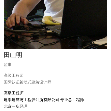
田山明
监事
高级工程师
国际认证被动式建筑设计师
高级工程师
建学建筑与工程设计所有限公司 专业总工程师
北京一所经理