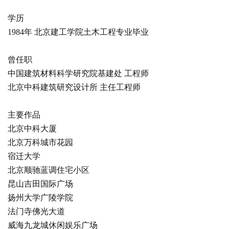
学历
1984年 北京建工学院土木工程专业毕业
曾任职
中国建筑材料科学研究院基建处 工程师
北京中科建筑研究设计所 主任工程师
主要作品
北京中科大厦
北京万科城市花园
宿迁大学
北京顺驰蓝调住宅小区
昆山吉田国际广场
扬州大学广陵学院
法门寺佛光大道
威海九龙城休闲娱乐广场