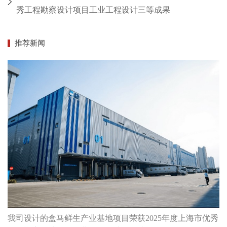
秀工程勘察设计项目工业工程设计三等成果
推荐新闻
我司设计的盒马鲜生产业基地项目荣获2025年度上海市优秀