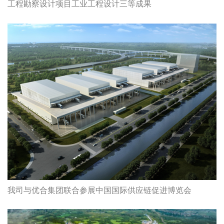
工程勘察设计项目工业工程设计三等成果
我司与优合集团联合参展中国国际供应链促进博览会