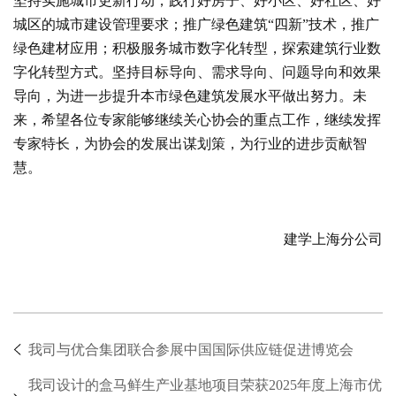
坚持实施城市更新行动，践行好房子、好小区、好社区、好
城区的城市建设管理要求；推广绿色建筑“四新”技术，推广
绿色建材应用；积极服务城市数字化转型，探索建筑行业数
字化转型方式。坚持目标导向、需求导向、问题导向和效果
导向，为进一步提升本市绿色建筑发展水平做出努力。未
来，希望各位专家能够继续关心协会的重点工作，继续发挥
专家特长，为协会的发展出谋划策，为行业的进步贡献智
慧。
建学上海分公司
我司与优合集团联合参展中国国际供应链促进博览会
我司设计的盒马鲜生产业基地项目荣获2025年度上海市优