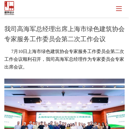
我司高海军总经理出席上海市绿色建筑协会
专家服务工作委员会第二次工作会议
7月10日上海市绿色建筑协会专家服务工作委员会第二次
工作会议顺利召开，我司高海军总经理作为专家委员会专家
出席会议。